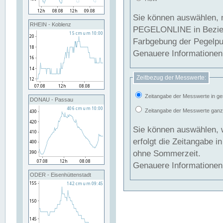
Sie können auswählen, 
RHEIN - Koblenz
PEGELONLINE in Beziehung gesetzt we
Farbgebung der Pegelpun
Genauere Informationen 
Zeitbezug der Messwerte:
Zeitangabe der Messwerte in ge
DONAU - Passau
Zeitangabe der Messwerte ganzjä
Sie können auswählen, 
erfolgt die Zeitangabe 
ohne Sommerzeit.
Genauere Informationen 
ODER - Eisenhüttenstadt