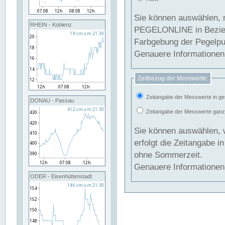
Sie können auswählen, 
RHEIN - Koblenz
PEGELONLINE in Beziehung gesetzt we
Farbgebung der Pegelpun
Genauere Informationen 
Zeitbezug der Messwerte:
Zeitangabe der Messwerte in ge
DONAU - Passau
Zeitangabe der Messwerte ganzjä
Sie können auswählen, 
erfolgt die Zeitangabe 
ohne Sommerzeit.
Genauere Informationen 
ODER - Eisenhüttenstadt