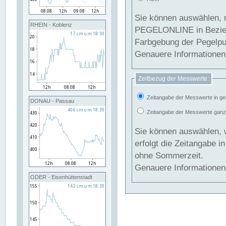
Sie können auswählen, 
RHEIN - Koblenz
PEGELONLINE in Beziehung gesetzt we
Farbgebung der Pegelpun
Genauere Informationen 
Zeitbezug der Messwerte:
Zeitangabe der Messwerte in ge
DONAU - Passau
Zeitangabe der Messwerte ganzjä
Sie können auswählen, 
erfolgt die Zeitangabe 
ohne Sommerzeit.
Genauere Informationen 
ODER - Eisenhüttenstadt