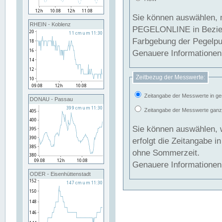
Sie können auswählen, 
RHEIN - Koblenz
PEGELONLINE in Beziehung gesetzt we
Farbgebung der Pegelpun
Genauere Informationen 
Zeitbezug der Messwerte:
Zeitangabe der Messwerte in ge
DONAU - Passau
Zeitangabe der Messwerte ganzjä
Sie können auswählen, 
erfolgt die Zeitangabe 
ohne Sommerzeit.
Genauere Informationen 
ODER - Eisenhüttenstadt