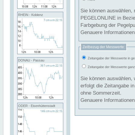
Sie können auswählen, 
RHEIN - Koblenz
PEGELONLINE in Beziehung gesetzt we
Farbgebung der Pegelpun
Genauere Informationen 
Zeitbezug der Messwerte:
Zeitangabe der Messwerte in ge
DONAU - Passau
Zeitangabe der Messwerte ganzjä
Sie können auswählen, 
erfolgt die Zeitangabe 
ohne Sommerzeit.
Genauere Informationen 
ODER - Eisenhüttenstadt