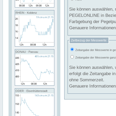
Sie können auswählen, 
RHEIN - Koblenz
PEGELONLINE in Beziehung gesetzt we
Farbgebung der Pegelpun
Genauere Informationen 
Zeitbezug der Messwerte:
Zeitangabe der Messwerte in ge
DONAU - Passau
Zeitangabe der Messwerte ganzjä
Sie können auswählen, 
erfolgt die Zeitangabe 
ohne Sommerzeit.
Genauere Informationen 
ODER - Eisenhüttenstadt