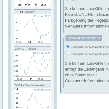
Sie können auswählen, 
RHEIN - Koblenz
PEGELONLINE in Beziehung gesetzt we
Farbgebung der Pegelpun
Genauere Informationen 
Zeitbezug der Messwerte:
Zeitangabe der Messwerte in ge
DONAU - Passau
Zeitangabe der Messwerte ganzjä
Sie können auswählen, 
erfolgt die Zeitangabe 
ohne Sommerzeit.
Genauere Informationen 
ODER - Eisenhüttenstadt