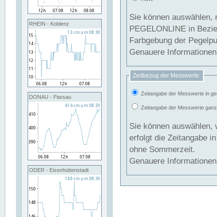
Sie können auswählen, 
RHEIN - Koblenz
PEGELONLINE in Beziehung gesetzt we
Farbgebung der Pegelpun
Genauere Informationen 
Zeitbezug der Messwerte:
Zeitangabe der Messwerte in ge
DONAU - Passau
Zeitangabe der Messwerte ganzjä
Sie können auswählen, 
erfolgt die Zeitangabe 
ohne Sommerzeit.
Genauere Informationen 
ODER - Eisenhüttenstadt