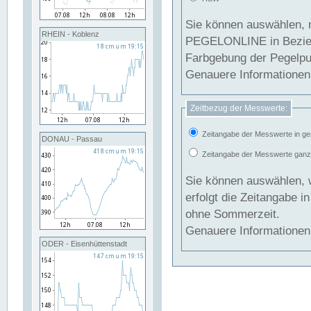
Sie können auswählen, 
RHEIN - Koblenz
PEGELONLINE in Beziehung gesetzt we
Farbgebung der Pegelpun
Genauere Informationen 
Zeitbezug der Messwerte:
Zeitangabe der Messwerte in ge
DONAU - Passau
Zeitangabe der Messwerte ganzjä
Sie können auswählen, 
erfolgt die Zeitangabe 
ohne Sommerzeit.
Genauere Informationen 
ODER - Eisenhüttenstadt