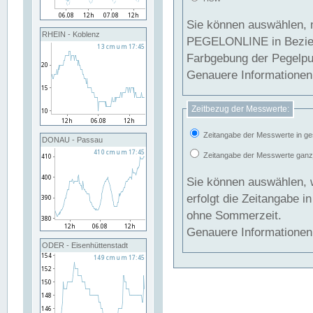
Sie können auswählen, 
RHEIN - Koblenz
PEGELONLINE in Beziehung gesetzt we
Farbgebung der Pegelpun
Genauere Informationen 
Zeitbezug der Messwerte:
Zeitangabe der Messwerte in ge
DONAU - Passau
Zeitangabe der Messwerte ganzjä
Sie können auswählen, 
erfolgt die Zeitangabe 
ohne Sommerzeit.
Genauere Informationen 
ODER - Eisenhüttenstadt