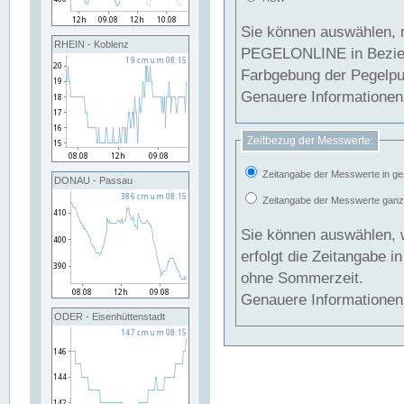
Sie können auswählen, 
RHEIN - Koblenz
PEGELONLINE in Beziehung gesetzt we
Farbgebung der Pegelpun
Genauere Informationen 
Zeitbezug der Messwerte:
Zeitangabe der Messwerte in ge
DONAU - Passau
Zeitangabe der Messwerte ganzjä
Sie können auswählen, 
erfolgt die Zeitangabe 
ohne Sommerzeit.
Genauere Informationen 
ODER - Eisenhüttenstadt