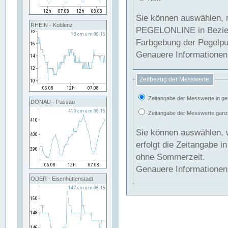
Sie können auswählen, 
RHEIN - Koblenz
PEGELONLINE in Beziehung gesetzt we
Farbgebung der Pegelpun
Genauere Informationen 
Zeitbezug der Messwerte:
Zeitangabe der Messwerte in ge
DONAU - Passau
Zeitangabe der Messwerte ganzjä
Sie können auswählen, 
erfolgt die Zeitangabe 
ohne Sommerzeit.
Genauere Informationen 
ODER - Eisenhüttenstadt