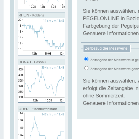
Sie können auswählen, 
RHEIN - Koblenz
PEGELONLINE in Beziehung gesetzt we
Farbgebung der Pegelpun
Genauere Informationen 
Zeitbezug der Messwerte:
Zeitangabe der Messwerte in ge
DONAU - Passau
Zeitangabe der Messwerte ganzjä
Sie können auswählen, 
erfolgt die Zeitangabe 
ohne Sommerzeit.
Genauere Informationen 
ODER - Eisenhüttenstadt