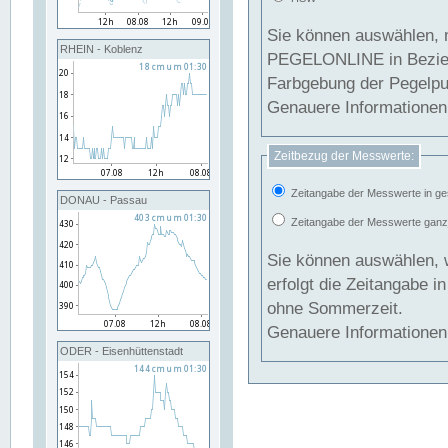
Sie können auswählen, 
RHEIN - Koblenz
PEGELONLINE in Beziehung gesetzt we
Farbgebung der Pegelpun
Genauere Informationen 
Zeitbezug der Messwerte:
Zeitangabe der Messwerte in ge
DONAU - Passau
Zeitangabe der Messwerte ganzjä
Sie können auswählen, 
erfolgt die Zeitangabe 
ohne Sommerzeit.
Genauere Informationen 
ODER - Eisenhüttenstadt