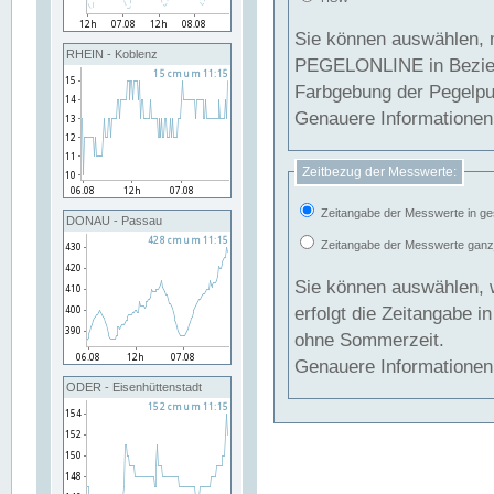
Sie können auswählen, 
RHEIN - Koblenz
PEGELONLINE in Beziehung gesetzt we
Farbgebung der Pegelpun
Genauere Informationen 
Zeitbezug der Messwerte:
Zeitangabe der Messwerte in ge
DONAU - Passau
Zeitangabe der Messwerte ganzjä
Sie können auswählen, 
erfolgt die Zeitangabe 
ohne Sommerzeit.
Genauere Informationen 
ODER - Eisenhüttenstadt