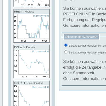
Sie können auswählen, 
RHEIN - Koblenz
PEGELONLINE in Beziehung gesetzt we
Farbgebung der Pegelpun
Genauere Informationen 
Zeitbezug der Messwerte:
Zeitangabe der Messwerte in ge
DONAU - Passau
Zeitangabe der Messwerte ganzjä
Sie können auswählen, 
erfolgt die Zeitangabe 
ohne Sommerzeit.
Genauere Informationen 
ODER - Eisenhüttenstadt