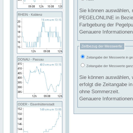
Sie können auswählen, 
RHEIN - Koblenz
PEGELONLINE in Beziehung gesetzt we
Farbgebung der Pegelpun
Genauere Informationen 
Zeitbezug der Messwerte:
Zeitangabe der Messwerte in ge
DONAU - Passau
Zeitangabe der Messwerte ganzjä
Sie können auswählen, 
erfolgt die Zeitangabe 
ohne Sommerzeit.
Genauere Informationen 
ODER - Eisenhüttenstadt