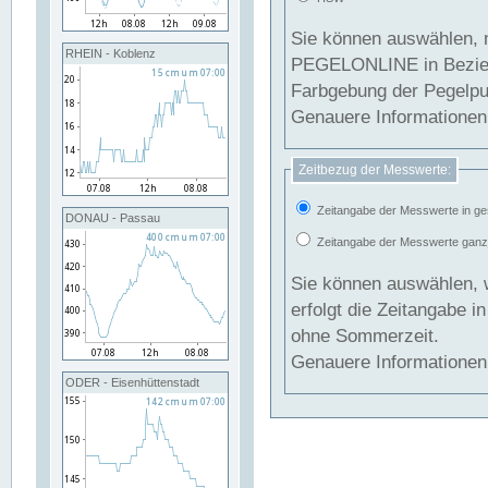
Sie können auswählen, 
RHEIN - Koblenz
PEGELONLINE in Beziehung gesetzt we
Farbgebung der Pegelpun
Genauere Informationen 
Zeitbezug der Messwerte:
Zeitangabe der Messwerte in ge
DONAU - Passau
Zeitangabe der Messwerte ganzjä
Sie können auswählen, 
erfolgt die Zeitangabe 
ohne Sommerzeit.
Genauere Informationen 
ODER - Eisenhüttenstadt