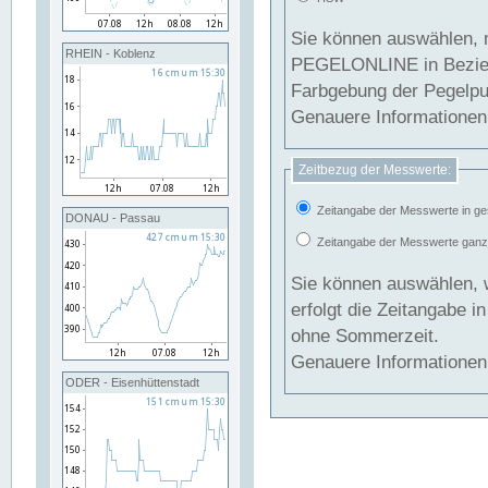
Sie können auswählen, 
RHEIN - Koblenz
PEGELONLINE in Beziehung gesetzt we
Farbgebung der Pegelpun
Genauere Informationen 
Zeitbezug der Messwerte:
Zeitangabe der Messwerte in ge
DONAU - Passau
Zeitangabe der Messwerte ganzjä
Sie können auswählen, 
erfolgt die Zeitangabe 
ohne Sommerzeit.
Genauere Informationen 
ODER - Eisenhüttenstadt