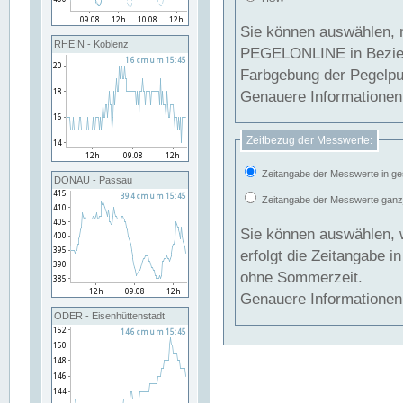
Sie können auswählen, 
RHEIN - Koblenz
PEGELONLINE in Beziehung gesetzt we
Farbgebung der Pegelpun
Genauere Informationen 
Zeitbezug der Messwerte:
Zeitangabe der Messwerte in ge
DONAU - Passau
Zeitangabe der Messwerte ganzjä
Sie können auswählen, 
erfolgt die Zeitangabe 
ohne Sommerzeit.
Genauere Informationen 
ODER - Eisenhüttenstadt