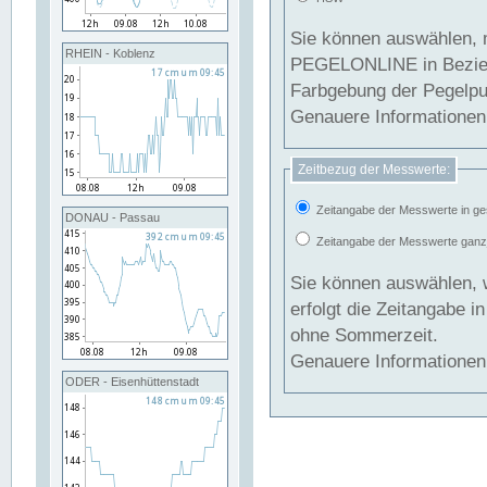
Sie können auswählen, 
RHEIN - Koblenz
PEGELONLINE in Beziehung gesetzt we
Farbgebung der Pegelpun
Genauere Informationen 
Zeitbezug der Messwerte:
Zeitangabe der Messwerte in ge
DONAU - Passau
Zeitangabe der Messwerte ganzjä
Sie können auswählen, 
erfolgt die Zeitangabe 
ohne Sommerzeit.
Genauere Informationen 
ODER - Eisenhüttenstadt