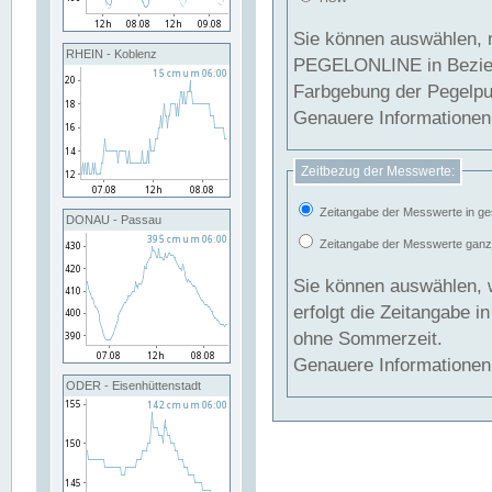
Sie können auswählen, 
RHEIN - Koblenz
PEGELONLINE in Beziehung gesetzt we
Farbgebung der Pegelpun
Genauere Informationen 
Zeitbezug der Messwerte:
Zeitangabe der Messwerte in ge
DONAU - Passau
Zeitangabe der Messwerte ganzjä
Sie können auswählen, 
erfolgt die Zeitangabe 
ohne Sommerzeit.
Genauere Informationen 
ODER - Eisenhüttenstadt