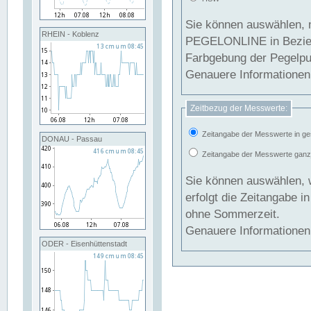
Sie können auswählen, 
RHEIN - Koblenz
PEGELONLINE in Beziehung gesetzt we
Farbgebung der Pegelpun
Genauere Informationen 
Zeitbezug der Messwerte:
Zeitangabe der Messwerte in ge
DONAU - Passau
Zeitangabe der Messwerte ganzjä
Sie können auswählen, 
erfolgt die Zeitangabe 
ohne Sommerzeit.
Genauere Informationen 
ODER - Eisenhüttenstadt