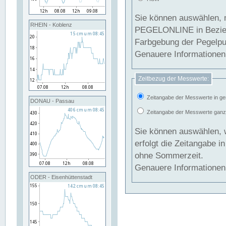
Sie können auswählen, 
RHEIN - Koblenz
PEGELONLINE in Beziehung gesetzt we
Farbgebung der Pegelpun
Genauere Informationen 
Zeitbezug der Messwerte:
Zeitangabe der Messwerte in ge
DONAU - Passau
Zeitangabe der Messwerte ganzjä
Sie können auswählen, 
erfolgt die Zeitangabe 
ohne Sommerzeit.
Genauere Informationen 
ODER - Eisenhüttenstadt