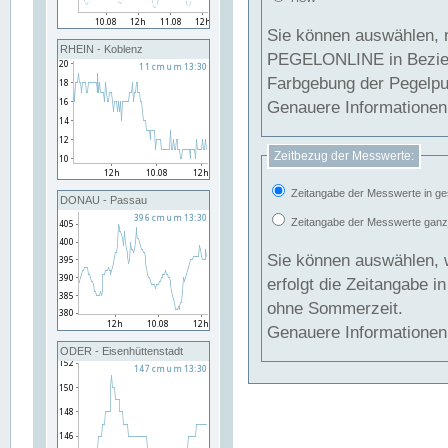
Sie können auswählen, 
RHEIN - Koblenz
PEGELONLINE in Beziehung gesetzt we
Farbgebung der Pegelpun
Genauere Informationen 
Zeitbezug der Messwerte:
Zeitangabe der Messwerte in ge
DONAU - Passau
Zeitangabe der Messwerte ganzjä
Sie können auswählen, 
erfolgt die Zeitangabe 
ohne Sommerzeit.
Genauere Informationen 
ODER - Eisenhüttenstadt