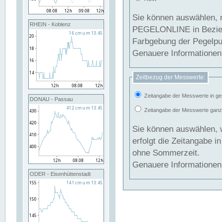
Sie können auswählen, 
RHEIN - Koblenz
PEGELONLINE in Beziehung gesetzt we
Farbgebung der Pegelpun
Genauere Informationen 
Zeitbezug der Messwerte:
Zeitangabe der Messwerte in ge
DONAU - Passau
Zeitangabe der Messwerte ganzjä
Sie können auswählen, 
erfolgt die Zeitangabe 
ohne Sommerzeit.
Genauere Informationen 
ODER - Eisenhüttenstadt