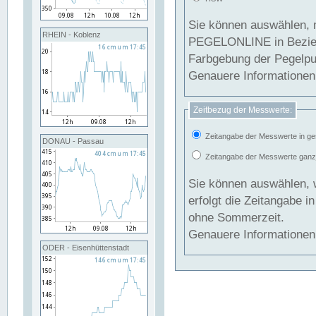
Sie können auswählen, 
RHEIN - Koblenz
PEGELONLINE in Beziehung gesetzt we
Farbgebung der Pegelpun
Genauere Informationen 
Zeitbezug der Messwerte:
Zeitangabe der Messwerte in ge
DONAU - Passau
Zeitangabe der Messwerte ganzjä
Sie können auswählen, 
erfolgt die Zeitangabe 
ohne Sommerzeit.
Genauere Informationen 
ODER - Eisenhüttenstadt