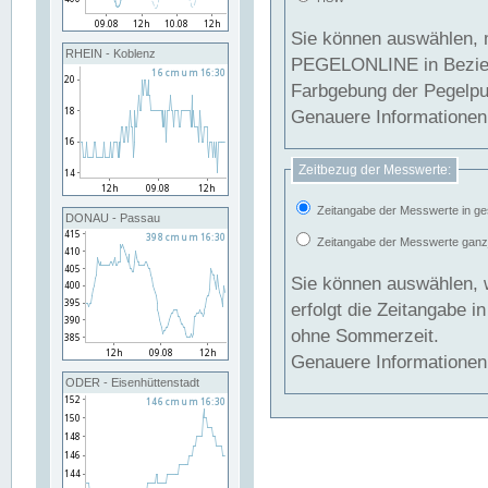
Sie können auswählen, 
RHEIN - Koblenz
PEGELONLINE in Beziehung gesetzt we
Farbgebung der Pegelpun
Genauere Informationen 
Zeitbezug der Messwerte:
Zeitangabe der Messwerte in ge
DONAU - Passau
Zeitangabe der Messwerte ganzjä
Sie können auswählen, 
erfolgt die Zeitangabe 
ohne Sommerzeit.
Genauere Informationen 
ODER - Eisenhüttenstadt