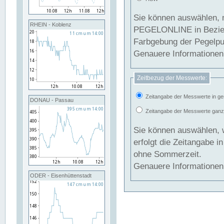
Sie können auswählen, 
RHEIN - Koblenz
PEGELONLINE in Beziehung gesetzt we
Farbgebung der Pegelpun
Genauere Informationen 
Zeitbezug der Messwerte:
Zeitangabe der Messwerte in ge
DONAU - Passau
Zeitangabe der Messwerte ganzjä
Sie können auswählen, 
erfolgt die Zeitangabe 
ohne Sommerzeit.
Genauere Informationen 
ODER - Eisenhüttenstadt