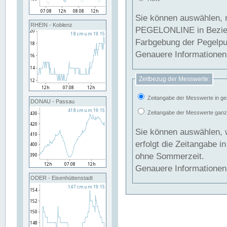
Sie können auswählen, 
RHEIN - Koblenz
PEGELONLINE in Beziehung gesetzt we
Farbgebung der Pegelpun
Genauere Informationen 
Zeitbezug der Messwerte:
Zeitangabe der Messwerte in ge
DONAU - Passau
Zeitangabe der Messwerte ganzjä
Sie können auswählen, 
erfolgt die Zeitangabe 
ohne Sommerzeit.
Genauere Informationen 
ODER - Eisenhüttenstadt