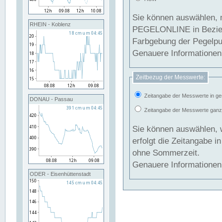
Sie können auswählen, 
RHEIN - Koblenz
PEGELONLINE in Beziehung gesetzt we
Farbgebung der Pegelpun
Genauere Informationen 
Zeitbezug der Messwerte:
Zeitangabe der Messwerte in ge
DONAU - Passau
Zeitangabe der Messwerte ganzjä
Sie können auswählen, 
erfolgt die Zeitangabe 
ohne Sommerzeit.
Genauere Informationen 
ODER - Eisenhüttenstadt