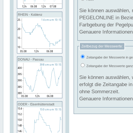
Sie können auswählen, 
RHEIN - Koblenz
PEGELONLINE in Beziehung gesetzt we
Farbgebung der Pegelpun
Genauere Informationen 
Zeitbezug der Messwerte:
Zeitangabe der Messwerte in ge
DONAU - Passau
Zeitangabe der Messwerte ganzjä
Sie können auswählen, 
erfolgt die Zeitangabe 
ohne Sommerzeit.
Genauere Informationen 
ODER - Eisenhüttenstadt