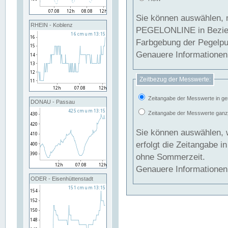
Sie können auswählen, 
RHEIN - Koblenz
PEGELONLINE in Beziehung gesetzt we
Farbgebung der Pegelpun
Genauere Informationen 
Zeitbezug der Messwerte:
Zeitangabe der Messwerte in ge
DONAU - Passau
Zeitangabe der Messwerte ganzjä
Sie können auswählen, 
erfolgt die Zeitangabe 
ohne Sommerzeit.
Genauere Informationen 
ODER - Eisenhüttenstadt