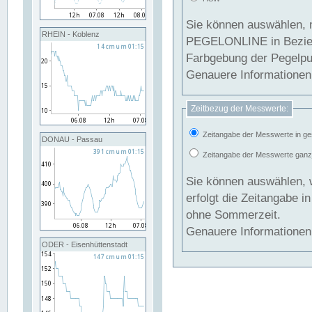
Sie können auswählen, 
RHEIN - Koblenz
PEGELONLINE in Beziehung gesetzt we
Farbgebung der Pegelpun
Genauere Informationen 
Zeitbezug der Messwerte:
Zeitangabe der Messwerte in ge
DONAU - Passau
Zeitangabe der Messwerte ganzjä
Sie können auswählen, 
erfolgt die Zeitangabe 
ohne Sommerzeit.
Genauere Informationen 
ODER - Eisenhüttenstadt