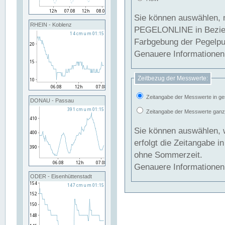
Sie können auswählen, 
RHEIN - Koblenz
PEGELONLINE in Beziehung gesetzt we
Farbgebung der Pegelpun
Genauere Informationen 
Zeitbezug der Messwerte:
Zeitangabe der Messwerte in ge
DONAU - Passau
Zeitangabe der Messwerte ganzjä
Sie können auswählen, 
erfolgt die Zeitangabe 
ohne Sommerzeit.
Genauere Informationen 
ODER - Eisenhüttenstadt