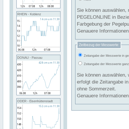
Sie können auswählen, 
RHEIN - Koblenz
PEGELONLINE in Beziehung gesetzt we
Farbgebung der Pegelpun
Genauere Informationen 
Zeitbezug der Messwerte:
Zeitangabe der Messwerte in ge
DONAU - Passau
Zeitangabe der Messwerte ganzjä
Sie können auswählen, 
erfolgt die Zeitangabe 
ohne Sommerzeit.
Genauere Informationen 
ODER - Eisenhüttenstadt