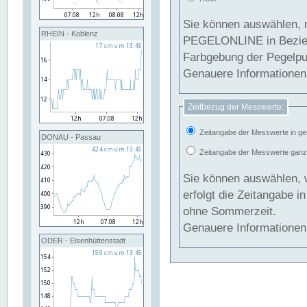
Sie können auswählen, 
RHEIN - Koblenz
PEGELONLINE in Beziehung gesetzt we
Farbgebung der Pegelpun
Genauere Informationen 
Zeitbezug der Messwerte:
Zeitangabe der Messwerte in ge
DONAU - Passau
Zeitangabe der Messwerte ganzjä
Sie können auswählen, 
erfolgt die Zeitangabe 
ohne Sommerzeit.
Genauere Informationen 
ODER - Eisenhüttenstadt