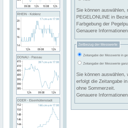
Sie können auswählen, 
RHEIN - Koblenz
PEGELONLINE in Beziehung gesetzt we
Farbgebung der Pegelpun
Genauere Informationen 
Zeitbezug der Messwerte:
Zeitangabe der Messwerte in ge
DONAU - Passau
Zeitangabe der Messwerte ganzjä
Sie können auswählen, 
erfolgt die Zeitangabe 
ohne Sommerzeit.
Genauere Informationen 
ODER - Eisenhüttenstadt