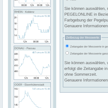
Sie können auswählen, 
RHEIN - Koblenz
PEGELONLINE in Beziehung gesetzt we
Farbgebung der Pegelpun
Genauere Informationen 
Zeitbezug der Messwerte:
Zeitangabe der Messwerte in ge
DONAU - Passau
Zeitangabe der Messwerte ganzjä
Sie können auswählen, 
erfolgt die Zeitangabe 
ohne Sommerzeit.
Genauere Informationen 
ODER - Eisenhüttenstadt