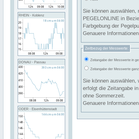
Sie können auswählen, 
RHEIN - Koblenz
PEGELONLINE in Beziehung gesetzt we
Farbgebung der Pegelpun
Genauere Informationen 
Zeitbezug der Messwerte:
Zeitangabe der Messwerte in ge
DONAU - Passau
Zeitangabe der Messwerte ganzjä
Sie können auswählen, 
erfolgt die Zeitangabe 
ohne Sommerzeit.
Genauere Informationen 
ODER - Eisenhüttenstadt