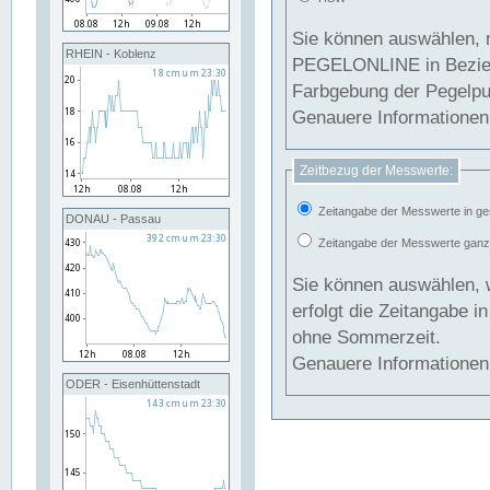
Sie können auswählen, 
RHEIN - Koblenz
PEGELONLINE in Beziehung gesetzt we
Farbgebung der Pegelpun
Genauere Informationen 
Zeitbezug der Messwerte:
Zeitangabe der Messwerte in ge
DONAU - Passau
Zeitangabe der Messwerte ganzjä
Sie können auswählen, 
erfolgt die Zeitangabe 
ohne Sommerzeit.
Genauere Informationen 
ODER - Eisenhüttenstadt