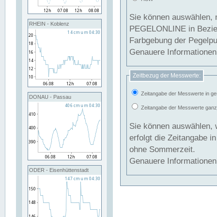
Sie können auswählen, 
RHEIN - Koblenz
PEGELONLINE in Beziehung gesetzt we
Farbgebung der Pegelpun
Genauere Informationen 
Zeitbezug der Messwerte:
Zeitangabe der Messwerte in ge
DONAU - Passau
Zeitangabe der Messwerte ganzjä
Sie können auswählen, 
erfolgt die Zeitangabe 
ohne Sommerzeit.
Genauere Informationen 
ODER - Eisenhüttenstadt