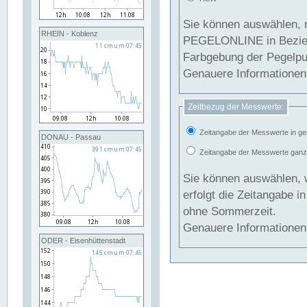
Sie können auswählen, 
RHEIN - Koblenz
PEGELONLINE in Beziehung gesetzt we
Farbgebung der Pegelpun
Genauere Informationen 
Zeitbezug der Messwerte:
Zeitangabe der Messwerte in ge
DONAU - Passau
Zeitangabe der Messwerte ganzjä
Sie können auswählen, 
erfolgt die Zeitangabe 
ohne Sommerzeit.
Genauere Informationen 
ODER - Eisenhüttenstadt