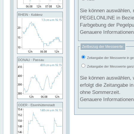
Sie können auswählen, 
RHEIN - Koblenz
PEGELONLINE in Beziehung gesetzt we
Farbgebung der Pegelpun
Genauere Informationen 
Zeitbezug der Messwerte:
Zeitangabe der Messwerte in ge
DONAU - Passau
Zeitangabe der Messwerte ganzjä
Sie können auswählen, 
erfolgt die Zeitangabe 
ohne Sommerzeit.
Genauere Informationen 
ODER - Eisenhüttenstadt