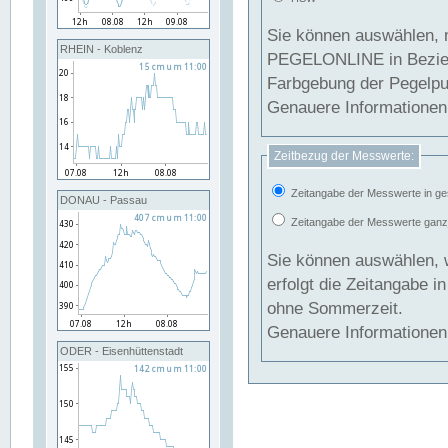
Sie können auswählen, 
RHEIN - Koblenz
PEGELONLINE in Beziehung gesetzt we
Farbgebung der Pegelpun
Genauere Informationen 
Zeitbezug der Messwerte:
Zeitangabe der Messwerte in ge
DONAU - Passau
Zeitangabe der Messwerte ganzjä
Sie können auswählen, 
erfolgt die Zeitangabe 
ohne Sommerzeit.
Genauere Informationen 
ODER - Eisenhüttenstadt