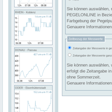
Sie können auswählen, 
RHEIN - Koblenz
PEGELONLINE in Beziehung gesetzt we
Farbgebung der Pegelpun
Genauere Informationen 
Zeitbezug der Messwerte:
Zeitangabe der Messwerte in ge
DONAU - Passau
Zeitangabe der Messwerte ganzjä
Sie können auswählen, 
erfolgt die Zeitangabe 
ohne Sommerzeit.
Genauere Informationen 
ODER - Eisenhüttenstadt