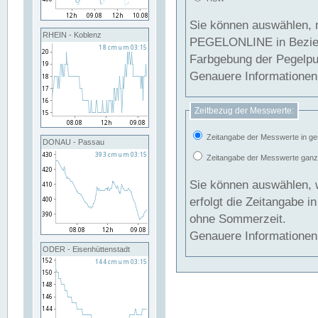
Sie können auswählen, 
RHEIN - Koblenz
PEGELONLINE in Beziehung gesetzt we
Farbgebung der Pegelpun
Genauere Informationen 
Zeitbezug der Messwerte:
Zeitangabe der Messwerte in ge
DONAU - Passau
Zeitangabe der Messwerte ganzjä
Sie können auswählen, 
erfolgt die Zeitangabe 
ohne Sommerzeit.
Genauere Informationen 
ODER - Eisenhüttenstadt