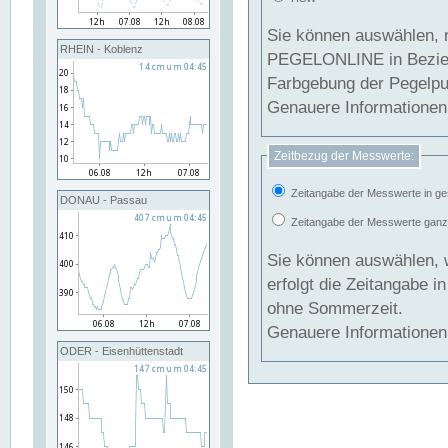
Sie können auswählen, 
RHEIN - Koblenz
PEGELONLINE in Beziehung gesetzt we
Farbgebung der Pegelpun
Genauere Informationen 
Zeitbezug der Messwerte:
Zeitangabe der Messwerte in ge
DONAU - Passau
Zeitangabe der Messwerte ganzjä
Sie können auswählen, 
erfolgt die Zeitangabe 
ohne Sommerzeit.
Genauere Informationen 
ODER - Eisenhüttenstadt