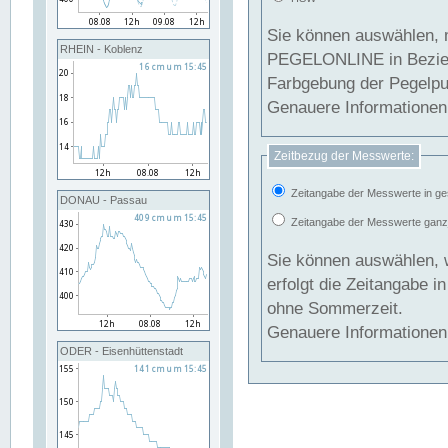
Sie können auswählen, 
RHEIN - Koblenz
PEGELONLINE in Beziehung gesetzt we
Farbgebung der Pegelpun
Genauere Informationen 
Zeitbezug der Messwerte:
Zeitangabe der Messwerte in ge
DONAU - Passau
Zeitangabe der Messwerte ganzjä
Sie können auswählen, 
erfolgt die Zeitangabe 
ohne Sommerzeit.
Genauere Informationen 
ODER - Eisenhüttenstadt