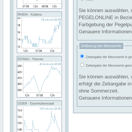
Sie können auswählen, 
RHEIN - Koblenz
PEGELONLINE in Beziehung gesetzt we
Farbgebung der Pegelpun
Genauere Informationen 
Zeitbezug der Messwerte:
Zeitangabe der Messwerte in ge
DONAU - Passau
Zeitangabe der Messwerte ganzjä
Sie können auswählen, 
erfolgt die Zeitangabe 
ohne Sommerzeit.
Genauere Informationen 
ODER - Eisenhüttenstadt